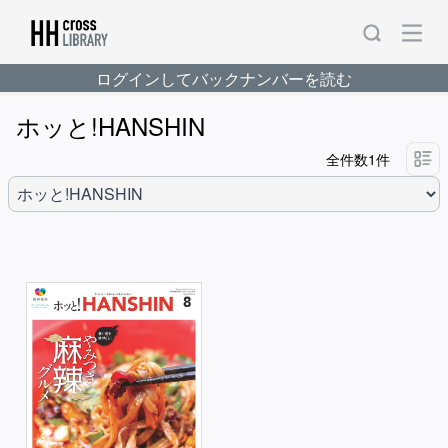
ログインしてバックナンバーを読む
ホッと!HANSHIN
全件数1件