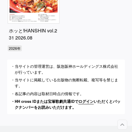
ホッと!HANSHIN vol.2
31 2026.08
2026年
当サイトの管理運営は、阪急阪神ホールディングス株式会社
が行っています。
当サイトに掲載している出版物の無断転載、複写等を禁じま
す。
各記事の内容は取材日時点の情報です。
HH cross IDまたは宝塚歌劇共通IDで
ログイン
いただくとバッ
クナンバーをお読みいただけます。