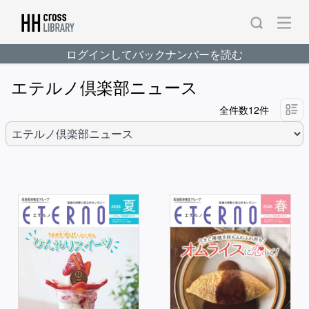
ログインしてバックナンバーを読む
エテルノ倶楽部ニュース
全件数12件