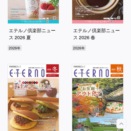
エテルノ倶楽部ニュー
エテルノ倶楽部ニュー
ス 2026 夏
ス 2026 春
2026年
2026年