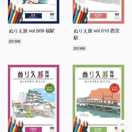
ぬりえ旅 vol.009 福駅
ぬりえ旅 vol.010 西宮
駅
2019年
2019年