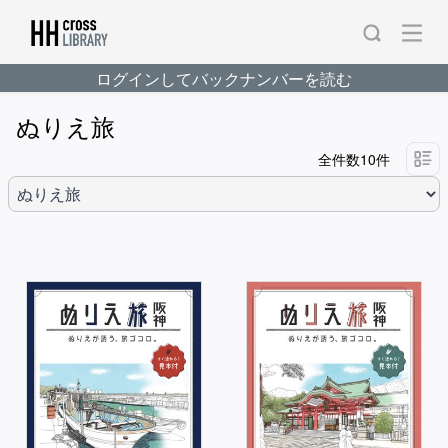
ログインしてバックナンバーを読む
ぬりえ旅
全件数10件